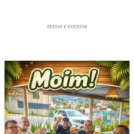
FESTAS E EVENTOS