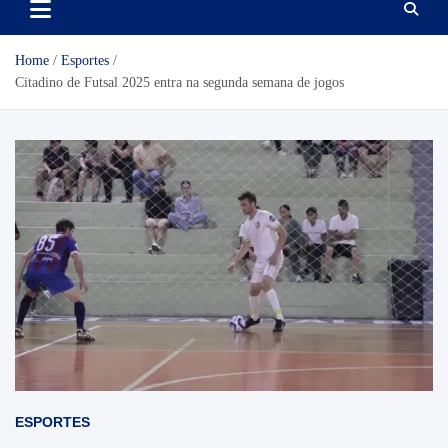
Home
Esportes
Citadino de Futsal 2025 entra na segunda semana de jogos
ESPORTES