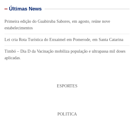
Últimas News
Primeira edição do Guabiruba Sabores, em agosto, reúne nove
estabelecimentos
Lei cria Rota Turística do Enxaimel em Pomerode, em Santa Catarina
Timbó – Dia D da Vacinação mobiliza população e ultrapassa mil doses
aplicadas.
ESPORTES
POLITICA