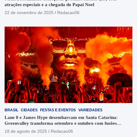
atrações especiais e a chegada do Papai Noel
22 de novembro de 2025
Redacao06
BRASIL
CIDADES
FESTAS E EVENTOS
VARIEDADES
Lane 8 e James Hype desembarcam em Santa Catarina:
Greenvalley transforma setembro e outubro com fusões
sonoras e visuais
18 de agosto de 2025
Redacao06