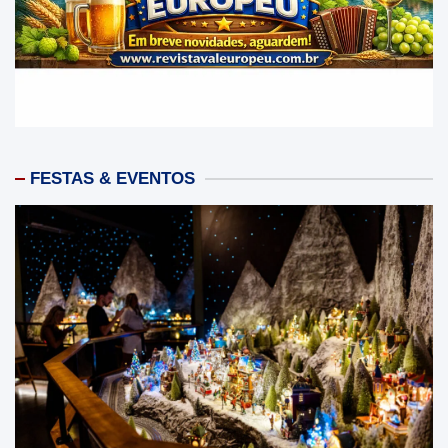
FESTAS & EVENTOS