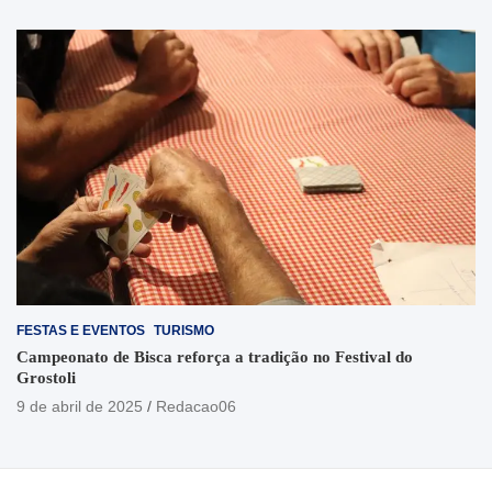
FESTAS E EVENTOS
TURISMO
Campeonato de Bisca reforça a tradição no Festival do
Grostoli
9 de abril de 2025
Redacao06