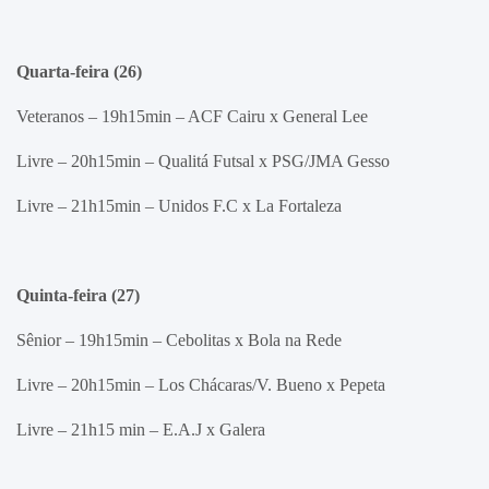
Quarta-feira (26)
Veteranos – 19h15min – ACF Cairu x General Lee
Livre – 20h15min – Qualitá Futsal x PSG/JMA Gesso
Livre – 21h15min – Unidos F.C x La Fortaleza
Quinta-feira (27)
Sênior – 19h15min – Cebolitas x Bola na Rede
Livre – 20h15min – Los Chácaras/V. Bueno x Pepeta
Livre – 21h15 min – E.A.J x Galera