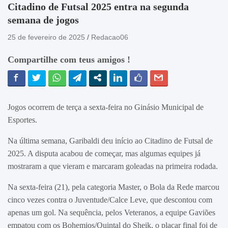
Citadino de Futsal 2025 entra na segunda
semana de jogos
25 de fevereiro de 2025
Redacao06
Compartilhe com teus amigos !
Jogos ocorrem de terça a sexta-feira no Ginásio Municipal de
Esportes.
Na última semana, Garibaldi deu início ao Citadino de Futsal de
2025. A disputa acabou de começar, mas algumas equipes já
mostraram a que vieram e marcaram goleadas na primeira rodada.
Na sexta-feira (21), pela categoria Master, o Bola da Rede marcou
cinco vezes contra o Juventude/Calce Leve, que descontou com
apenas um gol. Na sequência, pelos Veteranos, a equipe Gaviões
empatou com os Bohemios/Quintal do Sheik, o placar final foi de