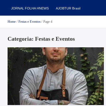
JORNAL FOLHA HNEWS
AJOBTUR Brasil
Home
Festas e Eventos
Page 4
Categoria:
Festas e Eventos