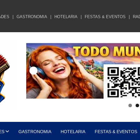
ADES
GASTRONOMIA
HOTELARIA
FESTAS & EVENTOS
RA
ES
GASTRONOMIA
HOTELARIA
FESTAS & EVENTOS