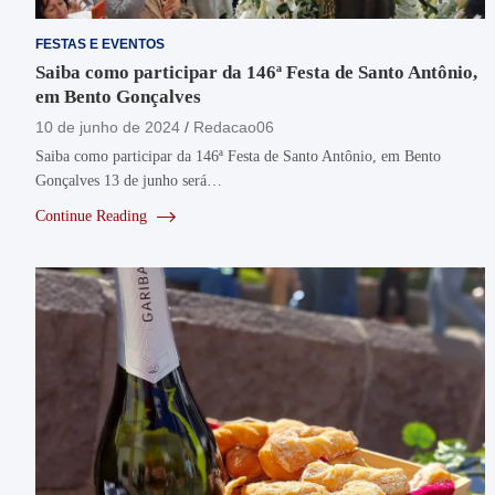
FESTAS E EVENTOS
Saiba como participar da 146ª Festa de Santo Antônio,
em Bento Gonçalves
10 de junho de 2024
Redacao06
Saiba como participar da 146ª Festa de Santo Antônio, em Bento
Gonçalves 13 de junho será…
Continue Reading