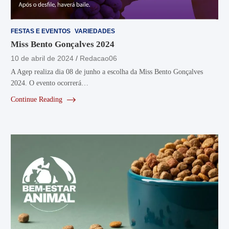
FESTAS E EVENTOS
VARIEDADES
Miss Bento Gonçalves 2024
10 de abril de 2024
Redacao06
A Agep realiza dia 08 de junho a escolha da Miss Bento Gonçalves
2024. O evento ocorrerá…
Continue Reading