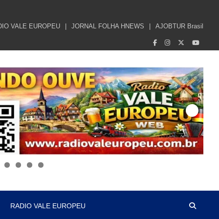
DIO VALE EUROPEU
JORNAL FOLHA HNEWS
AJOBTUR Brasil
RADIO VALE EUROPEU