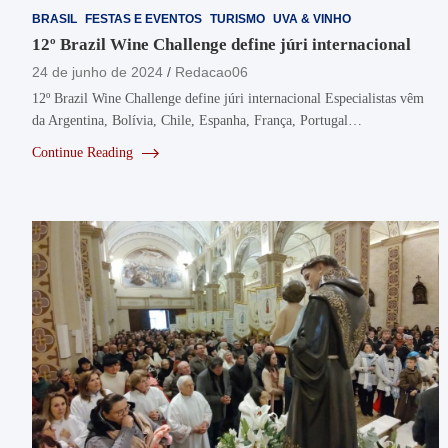
BRASIL
FESTAS E EVENTOS
TURISMO
UVA & VINHO
12º Brazil Wine Challenge define júri internacional
24 de junho de 2024
Redacao06
12º Brazil Wine Challenge define júri internacional Especialistas vêm
da Argentina, Bolívia, Chile, Espanha, França, Portugal…
Continue Reading