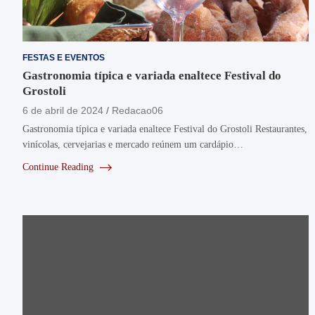
FESTAS E EVENTOS
Gastronomia típica e variada enaltece Festival do
Grostoli
6 de abril de 2024
Redacao06
Gastronomia típica e variada enaltece Festival do Grostoli Restaurantes,
vinícolas, cervejarias e mercado reúnem um cardápio…
Continue Reading