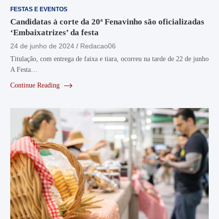
FESTAS E EVENTOS
Candidatas à corte da 20ª Fenavinho são oficializadas
‘Embaixatrizes’ da festa
24 de junho de 2024
Redacao06
Titulação, com entrega de faixa e tiara, ocorreu na tarde de 22 de junho
A Festa…
Continue Reading