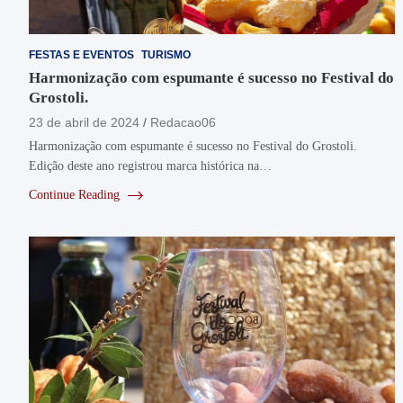
FESTAS E EVENTOS
TURISMO
Harmonização com espumante é sucesso no Festival do
Grostoli.
23 de abril de 2024
Redacao06
Harmonização com espumante é sucesso no Festival do Grostoli.
Edição deste ano registrou marca histórica na…
Continue Reading