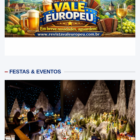
FESTAS & EVENTOS