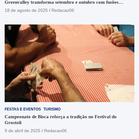
Greenvalley transforma setembro e outubro com fusões
sonoras e visuais
18 de agosto de 2025
Redacao06
FESTAS E EVENTOS
TURISMO
Campeonato de Bisca reforça a tradição no Festival do
Grostoli
9 de abril de 2025
Redacao06