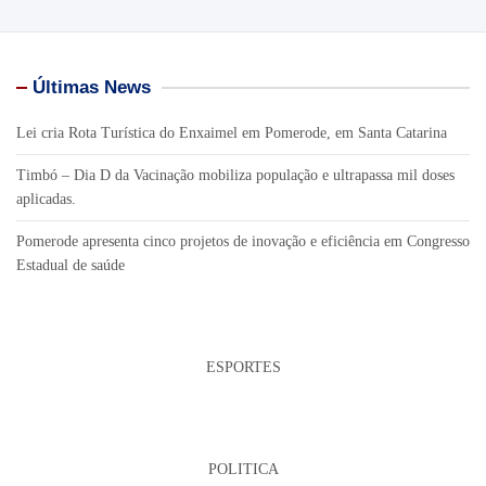
Últimas News
Lei cria Rota Turística do Enxaimel em Pomerode, em Santa Catarina
Timbó – Dia D da Vacinação mobiliza população e ultrapassa mil doses
aplicadas.
Pomerode apresenta cinco projetos de inovação e eficiência em Congresso
Estadual de saúde
ESPORTES
POLITICA