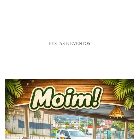
FESTAS E EVENTOS