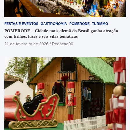
FESTAS E EVENTOS
GASTRONOMIA
POMERODE
TURISMO
POMERODE – Cidade mais alemã do Brasil ganha atração
com trilhos, luzes e seis vilas temáticas
21 de fevereiro de 2026
Redacao06