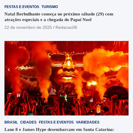
FESTAS E EVENTOS
TURISMO
Natal Borbulhante começa no próximo sábado (29) com
atrações especiais e a chegada do Papai Noel
22 de novembro de 2025
Redacao06
BRASIL
CIDADES
FESTAS E EVENTOS
VARIEDADES
Lane 8 e James Hype desembarcam em Santa Catarina: